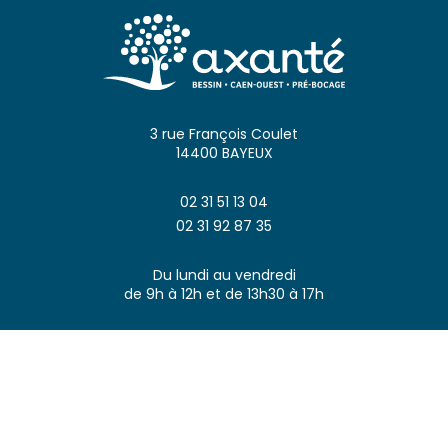
3 rue François Coulet
14400 BAYEUX
02 31 51 13 04
02 31 92 87 35
Du lundi au vendredi
de 9h à 12h et de 13h30 à 17h
MENTIONS LÉGALES