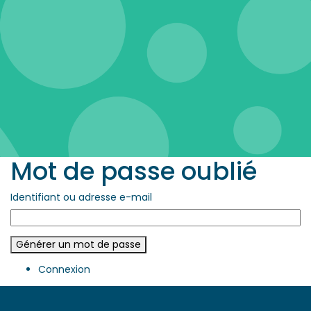
Mot de passe oublié
Identifiant ou adresse e-mail
Générer un mot de passe
Connexion