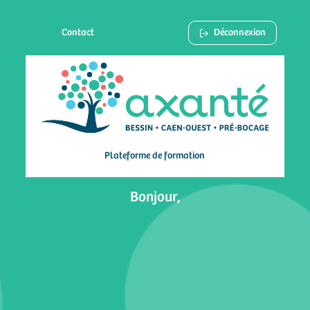
Contact
Déconnexion
Plateforme de formation
Bonjour,