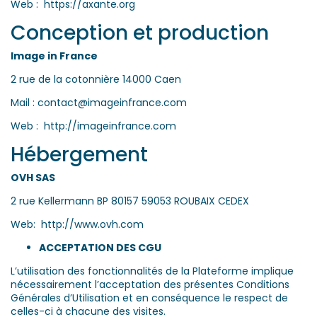
Web :
https://axante.org
Conception et production
Image in France
2 rue de la cotonnière 14000 Caen
Mail : contact@imageinfrance.com
Web :
http://imageinfrance.com
Hébergement
OVH SAS
2 rue Kellermann BP 80157 59053 ROUBAIX CEDEX
Web:
http://www.ovh.com
ACCEPTATION DES CGU
L’utilisation des fonctionnalités de la Plateforme implique
nécessairement l’acceptation des présentes Conditions
Générales d’Utilisation et en conséquence le respect de
celles-ci à chacune des visites.