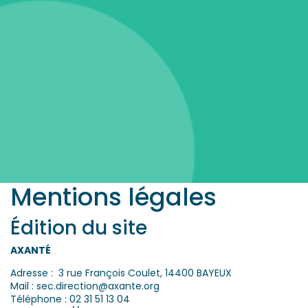
Mentions légales
Édition du site
AXANTÉ
Adresse : 3 rue François Coulet, 14400 BAYEUX
Mail :
sec.direction@axante.org
Téléphone : 02 31 51 13 04