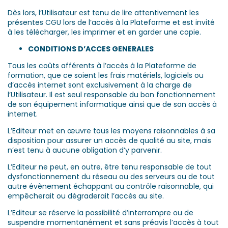
Dès lors, l’Utilisateur est tenu de lire attentivement les
présentes CGU lors de l’accès à la Plateforme et est invité
à les télécharger, les imprimer et en garder une copie.
CONDITIONS D’ACCES GENERALES
Tous les coûts afférents à l’accès à la Plateforme de
formation, que ce soient les frais matériels, logiciels ou
d’accès internet sont exclusivement à la charge de
l’Utilisateur. Il est seul responsable du bon fonctionnement
de son équipement informatique ainsi que de son accès à
internet.
L’Editeur met en œuvre tous les moyens raisonnables à sa
disposition pour assurer un accès de qualité au site, mais
n’est tenu à aucune obligation d’y parvenir.
L’Editeur ne peut, en outre, être tenu responsable de tout
dysfonctionnement du réseau ou des serveurs ou de tout
autre évènement échappant au contrôle raisonnable, qui
empêcherait ou dégraderait l’accès au site.
L’Editeur se réserve la possibilité d’interrompre ou de
suspendre momentanément et sans préavis l’accès à tout