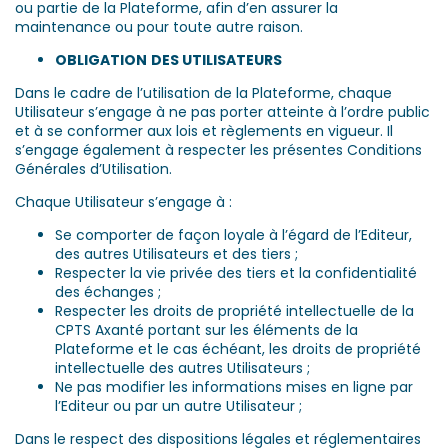
ou partie de la Plateforme, afin d’en assurer la
maintenance ou pour toute autre raison.
OBLIGATION
DES UTILISATEURS
Dans le cadre de l’utilisation de la Plateforme, chaque
Utilisateur s’engage à ne pas porter atteinte à l’ordre public
et à se conformer aux lois et règlements en vigueur. Il
s’engage également à respecter les présentes Conditions
Générales d’Utilisation.
Chaque Utilisateur s’engage à :
Se comporter de façon loyale à l’égard de l’Editeur,
des autres Utilisateurs et des tiers ;
Respecter la vie privée des tiers et la confidentialité
des échanges ;
Respecter les droits de propriété intellectuelle de la
CPTS Axanté portant sur les éléments de la
Plateforme et le cas échéant, les droits de propriété
intellectuelle des autres Utilisateurs ;
Ne pas modifier les informations mises en ligne par
l’Editeur ou par un autre Utilisateur ;
Dans le respect des dispositions légales et réglementaires